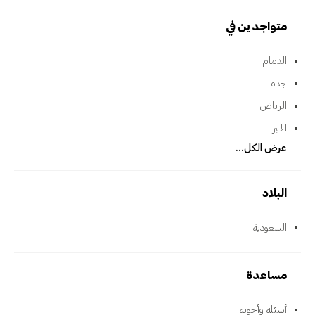
متواجدين في
الدمام
جده
الرياض
الخبر
عرض الكل...
البلاد
السعودية
مساعدة
أسئلة وأجوبة