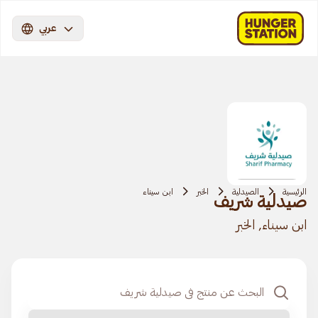
عربي
الرئيسية
الصيدلية
الخبر
ابن سيناء
صيدلية شريف
ابن سيناء, الخبر