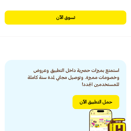
تسوق الآن
استمتع بميزات حصرية داخل التطبيق وعروض
وخصومات مميزة. وتوصيل مجاني لمدة سنة كاملة
للمستخدمين الجدد!
حمل التطبيق الآن