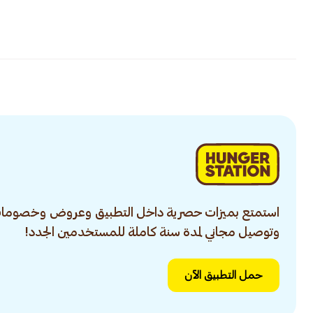
استمتع بميزات حصرية داخل التطبيق وعروض وخصومات
وتوصيل مجاني لمدة سنة كاملة للمستخدمين الجدد!
حمل التطبيق الآن