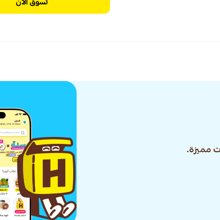
تسوق الآن
 مميزة.