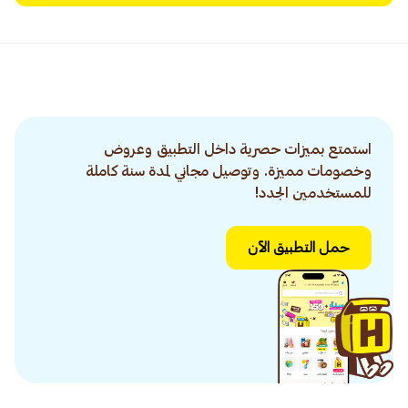
استمتع بميزات حصرية داخل التطبيق وعروض
وخصومات مميزة. وتوصيل مجاني لمدة سنة كاملة
للمستخدمين الجدد!
حمل التطبيق الآن