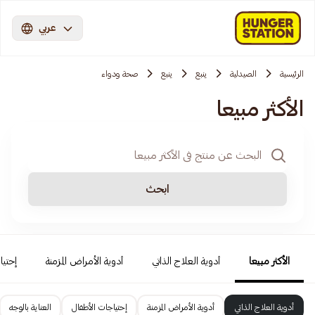
عربي
الرئيسية
الصيدلية
ينبع
ينبع
صحة ودواء
الأكثر مبيعا
ابحث
الأكثر مبيعا
أدوية العلاج الذاتي
أدوية الأمراض المزمنة
إحتيا
أدوية العلاج الذاتي
أدوية الأمراض المزمنة
إحتياجات الأطفال
العناية بالوجه