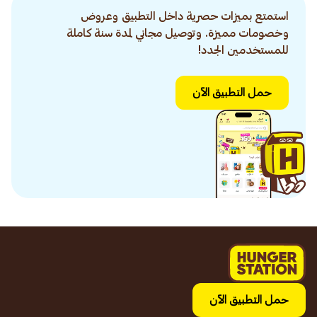
استمتع بميزات حصرية داخل التطبيق وعروض
وخصومات مميزة. وتوصيل مجاني لمدة سنة كاملة
للمستخدمين الجدد!
حمل التطبيق الآن
حمل التطبيق الآن