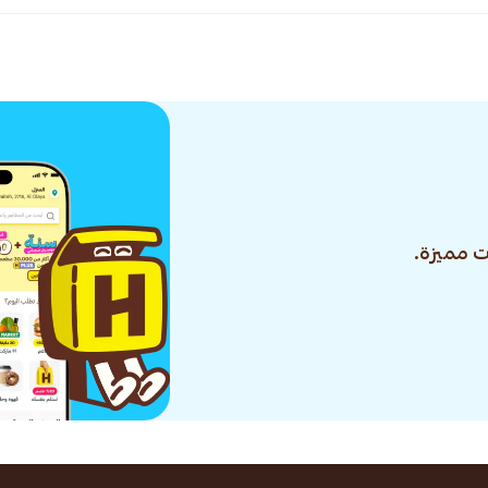
 مميزة.