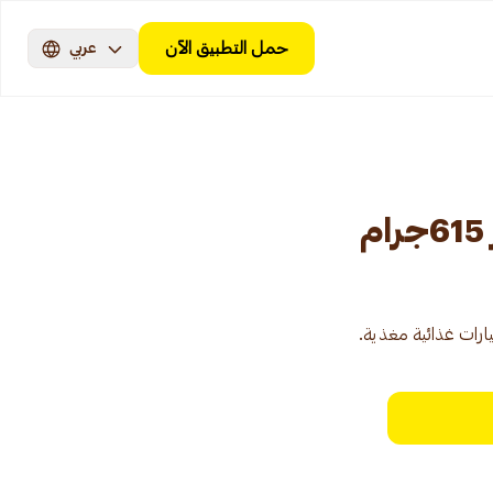
حمل التطبيق الآن
عربي
ارات غذائية مغذية.