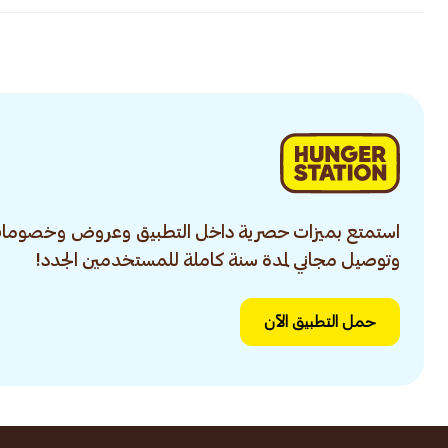
استمتع بميزات حصرية داخل التطبيق وعروض وخصومات
وتوصيل مجاني لمدة سنة كاملة للمستخدمين الجدد!
حمل التطبيق الآن