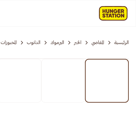
الرئيسية
المقاضي
الخبر
اليرموك
الدانوب
المخبوزات