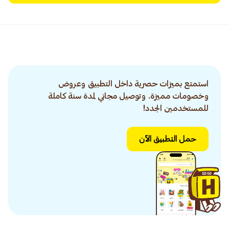
استمتع بميزات حصرية داخل التطبيق وعروض
وخصومات مميزة. وتوصيل مجاني لمدة سنة كاملة
للمستخدمين الجدد!
حمل التطبيق الآن