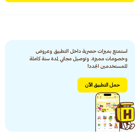
استمتع بميزات حصرية داخل التطبيق وعروض
وخصومات مميزة. وتوصيل مجاني لمدة سنة كاملة
للمستخدمين الجدد!
حمل التطبيق الآن