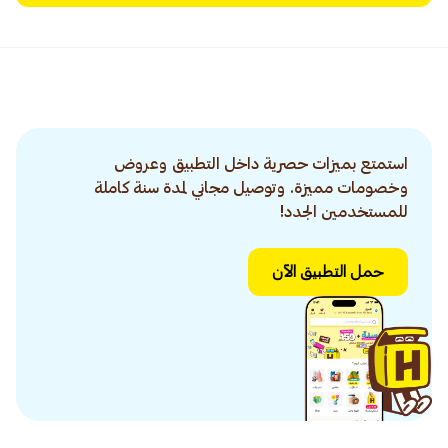
استمتع بميزات حصرية داخل التطبيق وعروض
وخصومات مميزة. وتوصيل مجاني لمدة سنة كاملة
للمستخدمين الجدد!
حمل التطبيق الآن