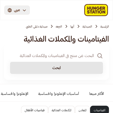
عربي
الرئيسية
الصيدلية
أبها
النزهه
صيدلية دليلي الطبي
الفيتامينات والمكملات الغذائية
ابحث
الأكثر مبيعا
أساسيات الإنفلونزا والحساسية
الإنفلونزا والحساسية
الفيتامينات
المعادن
المكملات الغذائية
فيتامينات الأطفال