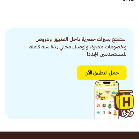
استمتع بميزات حصرية داخل التطبيق وعروض
وخصومات مميزة. وتوصيل مجاني لمدة سنة كاملة
للمستخدمين الجدد!
حمل التطبيق الآن