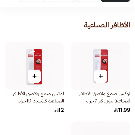
الأظافر الصناعية
+
+
لوكس صمغ ولاصق الأظافر
لوكس صمغ ولاصق الأظافر
الصناعية بيوتي كير 7جرام
الصناعية كلاسيك 10جرام
12
11.99