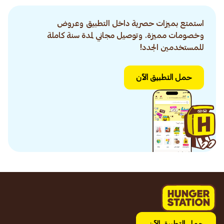
استمتع بميزات حصرية داخل التطبيق وعروض
وخصومات مميزة. وتوصيل مجاني لمدة سنة كاملة
للمستخدمين الجدد!
حمل التطبيق الآن