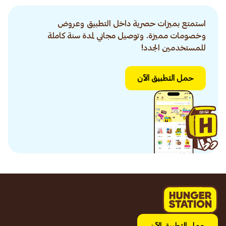
استمتع بميزات حصرية داخل التطبيق وعروض
وخصومات مميزة. وتوصيل مجاني لمدة سنة كاملة
للمستخدمين الجدد!
حمل التطبيق الآن