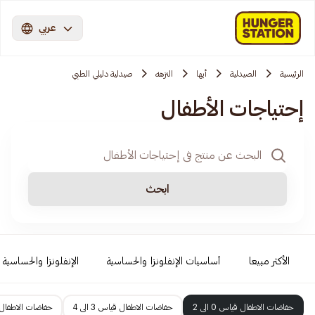
عربي
الرئيسية
الصيدلية
أبها
النزهه
صيدلية دليلي الطبي
إحتياجات الأطفال
ابحث
الأكثر مبيعا
أساسيات الإنفلونزا والحساسية
الإنفلونزا والحساسية
حفاضات الاطفال قياس 0 الى 2
حفاضات الاطفال قياس 3 الى 4
حفاضات الاطفال قيا