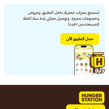
استمتع بميزات حصرية داخل التطبيق وعروض
وخصومات مميزة. وتوصيل مجاني لمدة سنة كاملة
للمستخدمين الجدد!
حمل التطبيق الآن