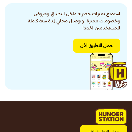
استمتع بميزات حصرية داخل التطبيق وعروض
وخصومات مميزة. وتوصيل مجاني لمدة سنة كاملة
للمستخدمين الجدد!
حمل التطبيق الآن