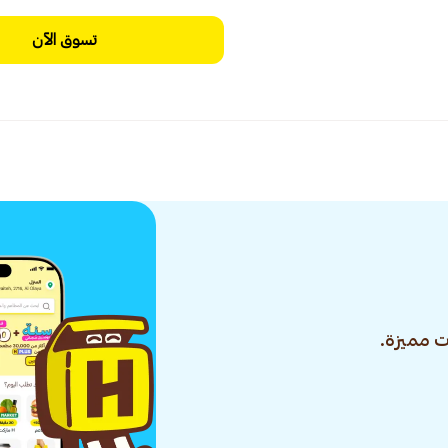
تسوق الآن
 مميزة.