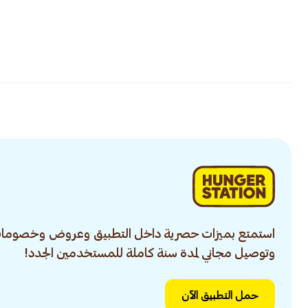
استمتع بميزات حصرية داخل التطبيق وعروض وخصومات
وتوصيل مجاني لمدة سنة كاملة للمستخدمين الجدد!
حمل التطبيق الآن