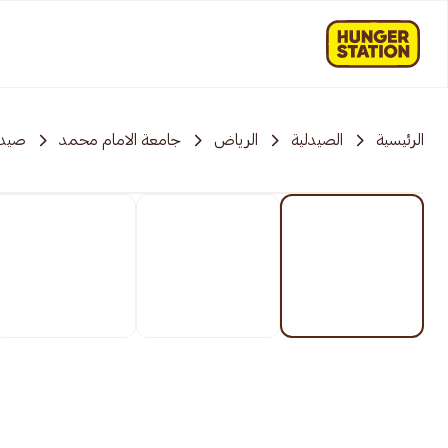
الرئيسية
الصيدلية
الرياض
جامعة الامام محمد
صيدل