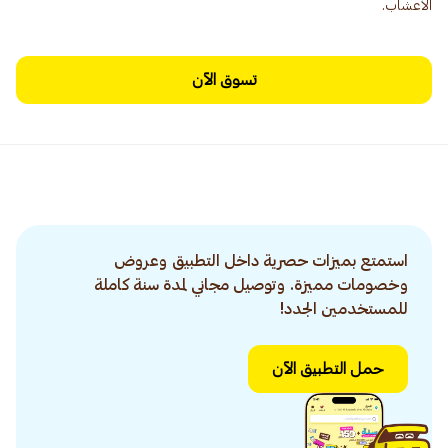
الأعشاب.
تسوق الآن
استمتع بميزات حصرية داخل التطبيق وعروض
وخصومات مميزة. وتوصيل مجاني لمدة سنة كاملة
للمستخدمين الجدد!
حمل التطبيق الآن