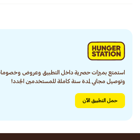
استمتع بميزات حصرية داخل التطبيق وعروض وخصومات
وتوصيل مجاني لمدة سنة كاملة للمستخدمين الجدد!
حمل التطبيق الآن