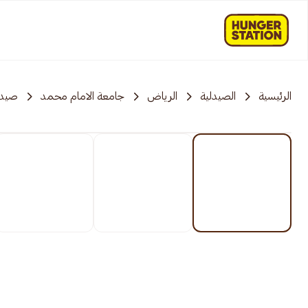
الرئيسية
الصيدلية
الرياض
جامعة الامام محمد
صيدل