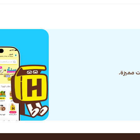
 مميزة.