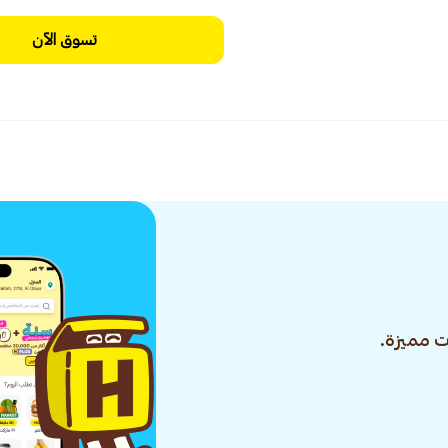
تسوق الآن
 مميزة.