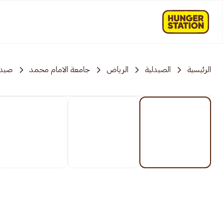
الرئيسية
الصيدلية
الرياض
جامعة الامام محمد
صيدل