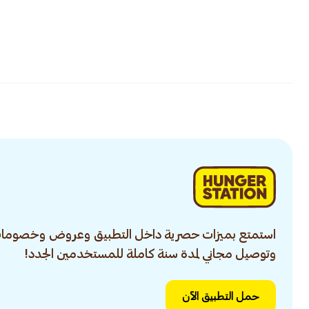
استمتع بميزات حصرية داخل التطبيق وعروض وخصومات
وتوصيل مجاني لمدة سنة كاملة للمستخدمين الجدد!
حمل التطبيق الآن