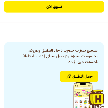
تسوق الآن
استمتع بميزات حصرية داخل التطبيق وعروض
وخصومات مميزة. وتوصيل مجاني لمدة سنة كاملة
للمستخدمين الجدد!
حمل التطبيق الآن