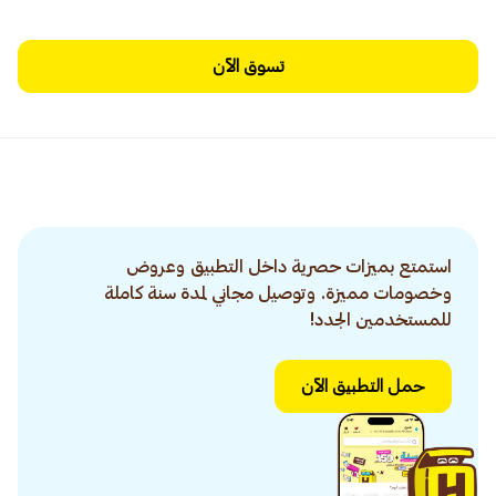
تسوق الآن
استمتع بميزات حصرية داخل التطبيق وعروض
وخصومات مميزة. وتوصيل مجاني لمدة سنة كاملة
للمستخدمين الجدد!
حمل التطبيق الآن