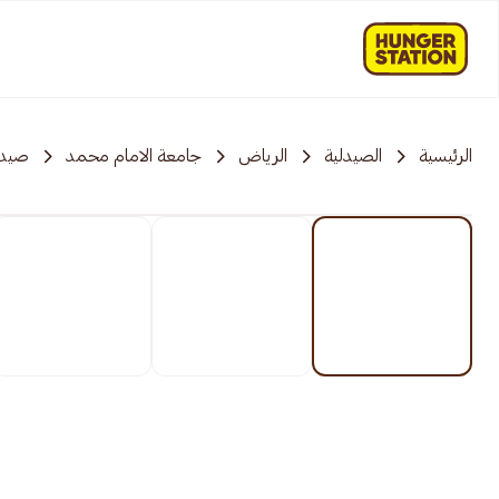
الرئيسية
الصيدلية
الرياض
جامعة الامام محمد
صيدل