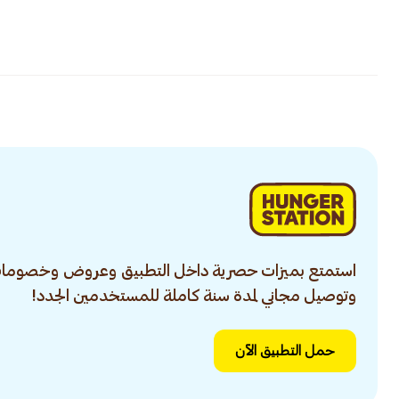
استمتع بميزات حصرية داخل التطبيق وعروض وخصومات
وتوصيل مجاني لمدة سنة كاملة للمستخدمين الجدد!
حمل التطبيق الآن