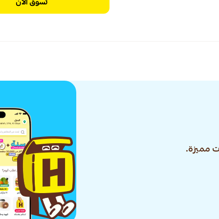
تسوق الآن
 مميزة.