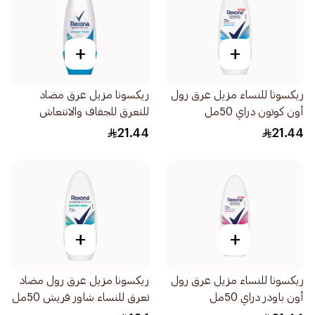
+
+
ريكسونا للنساء مزيل عرق رول
ريكسونا مزيل عرق مضاد
أون كوتون دراي 50مل
للتعرق للجفاف والانتعاش
50مل
21.44
21.44
+
+
ريكسونا للنساء مزيل عرق رول
ريكسونا مزيل عرق رول مضاد
أون باودر دراي 50مل
تعرق للنساء شاور فريش 50مل