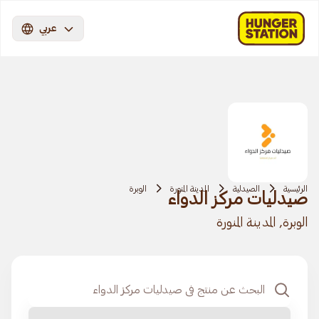
عربي
الرئيسية
الصيدلية
المدينة المنورة
الوبرة
صيدليات مركز الدواء
الوبرة, المدينة المنورة