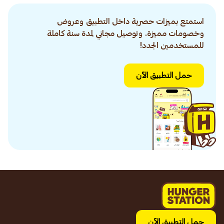
استمتع بميزات حصرية داخل التطبيق وعروض
وخصومات مميزة. وتوصيل مجاني لمدة سنة كاملة
للمستخدمين الجدد!
حمل التطبيق الآن
حمل التطبيق الآن