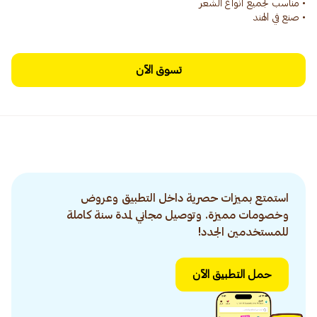
• صنع في الهند
تسوق الآن
استمتع بميزات حصرية داخل التطبيق وعروض
وخصومات مميزة. وتوصيل مجاني لمدة سنة كاملة
للمستخدمين الجدد!
حمل التطبيق الآن