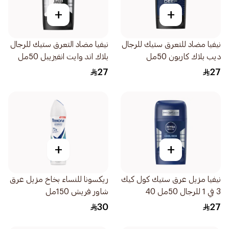
+
+
نيفيا مضاد للتعرق ستيك للرجال
نيفيا مضاد التعرق ستيك للرجال
ديب بلاك كاربون 50مل
بلاك اند وايت انفيزيبل 50مل
27
27
+
+
نيفيا مزيل عرق ستيك كول كيك
ريكسونا للنساء بخاخ مزيل عرق
3 في 1 للرجال 50مل 40
شاور فريش 150مل
30
27