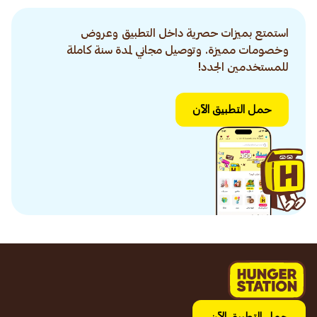
استمتع بميزات حصرية داخل التطبيق وعروض
وخصومات مميزة. وتوصيل مجاني لمدة سنة كاملة
للمستخدمين الجدد!
حمل التطبيق الآن