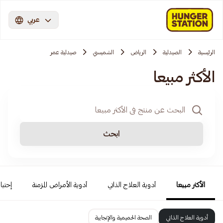
عربي
الرئيسية
الصيدلية
الرياض
الشميسي
صيدلية عمر
الأكثر مبيعا
ابحث
الأكثر مبيعا
أدوية العلاج الذاتي
أدوية الأمراض المزمنة
إحتيا
أدوية العلاج الذاتي
الصحة الحميمية والإنجابية