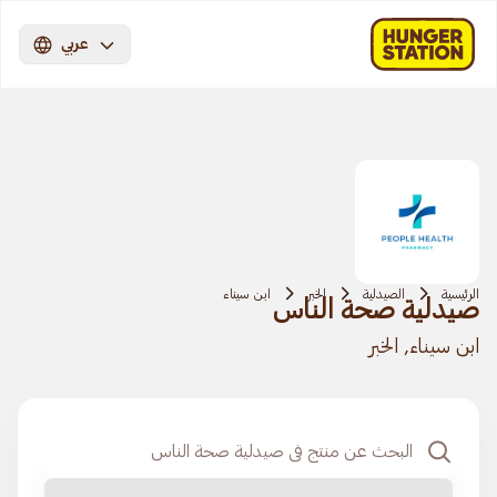
عربي
الرئيسية
الصيدلية
الخبر
ابن سيناء
صيدلية صحة الناس
ابن سيناء, الخبر