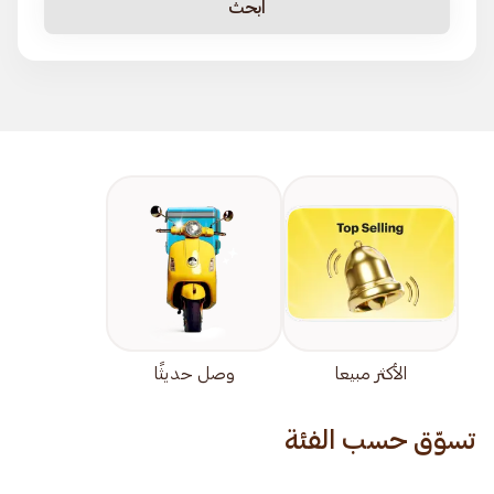
ابحث
الأكثر مبيعا
وصل حديثًا
تسوّق حسب الفئة