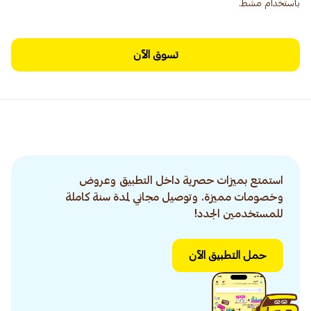
باستخدام مشط.
تسوق الآن
استمتع بميزات حصرية داخل التطبيق وعروض
وخصومات مميزة. وتوصيل مجاني لمدة سنة كاملة
للمستخدمين الجدد!
حمل التطبيق الآن