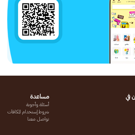
 في
مساعدة
أسئلة وأجوبة
شروط إستخدام المكافآت
تواصل معنا
.