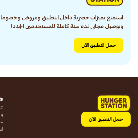
استمتع بميزات حصرية داخل التطبيق وعروض وخصومات
وتوصيل مجاني لمدة سنة كاملة للمستخدمين الجدد!
حمل التطبيق الآن
ه
عن
وظ
حمل التطبيق الآن
سج
ان