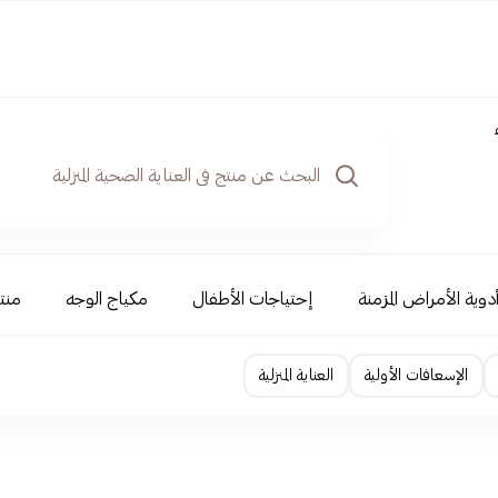
دوية الأمراض المزمنة
إحتياجات الأطفال
مكياج الوجه
منت
الإسعافات الأولية
العناية المنزلية