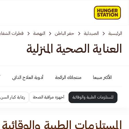
الرئيسية
الصيدلية
حفر الباطن
النهضة
قطرات الشفاء
العناية الصحية المنزلية
الأكثر مبيعا
منتجاتك الرائجة
أدوية العلاج الذاتي
أ
المستلزمات الطبية والوقائية
أجهزة مراقبة الصحة
رعاية كبار السن
المستلزمات الطبية والوقائية