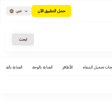
حمل التطبيق الآن
عربي
ابحث
جات تجميل الشفاه
الأظافر
العناية بالوجه
العناية بالفم