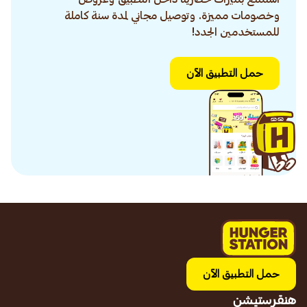
وخصومات مميزة. وتوصيل مجاني لمدة سنة كاملة
للمستخدمين الجدد!
حمل التطبيق الآن
حمل التطبيق الآن
هنقرستيشن