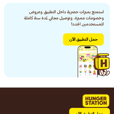
استمتع بميزات حصرية داخل التطبيق وعروض
وخصومات مميزة. وتوصيل مجاني لمدة سنة كاملة
للمستخدمين الجدد!
حمل التطبيق الآن