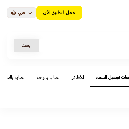
حمل التطبيق الآن
عربي
ابحث
جات تجميل الشفاه
الأظافر
العناية بالوجه
العناية بالفم