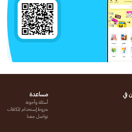
 في
مساعدة
أسئلة وأجوبة
شروط إستخدام المكافآت
تواصل معنا
.