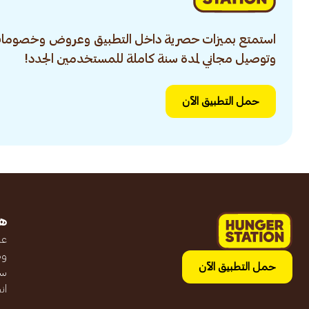
استمتع بميزات حصرية داخل التطبيق وعروض وخصومات
وتوصيل مجاني لمدة سنة كاملة للمستخدمين الجدد!
حمل التطبيق الآن
ه
عن
وظ
حمل التطبيق الآن
سج
ان