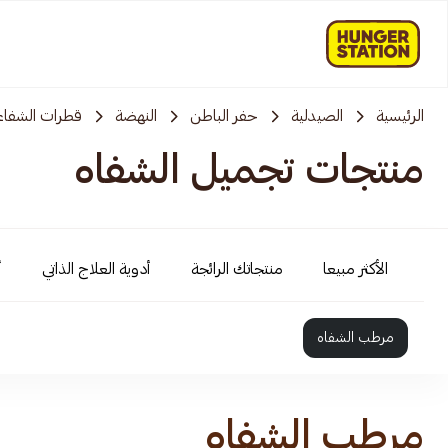
الرئيسية
الصيدلية
حفر الباطن
النهضة
قطرات الشفاء
منتجات تجميل الشفاه
الأكثر مبيعا
منتجاتك الرائجة
أدوية العلاج الذاتي
أ
مرطب الشفاه
مرطب الشفاه