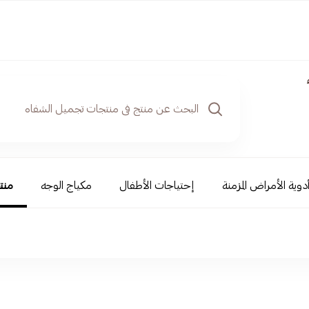
دوية الأمراض المزمنة
إحتياجات الأطفال
مكياج الوجه
منت