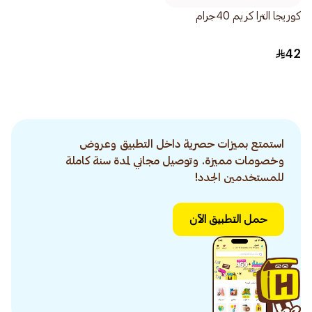
كوريجا الترا كريم 40جرام
42
استمتع بميزات حصرية داخل التطبيق وعروض
وخصومات مميزة. وتوصيل مجاني لمدة سنة كاملة
للمستخدمين الجدد!
حمل التطبيق الآن