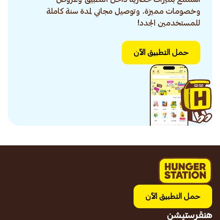
وخصومات مميزة. وتوصيل مجاني لمدة سنة كاملة
للمستخدمين الجدد!
حمل التطبيق الآن
حمل التطبيق الآن
هنقرستيشن