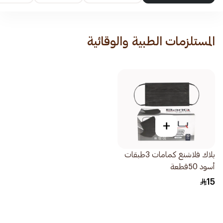
المستلزمات الطبية والوقائية
+
بلاك فلاشنغ كمامات 3طبقات
أسود 50قطعة
15