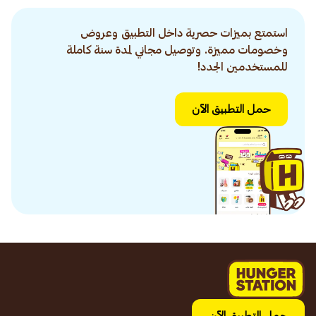
استمتع بميزات حصرية داخل التطبيق وعروض
وخصومات مميزة. وتوصيل مجاني لمدة سنة كاملة
للمستخدمين الجدد!
حمل التطبيق الآن