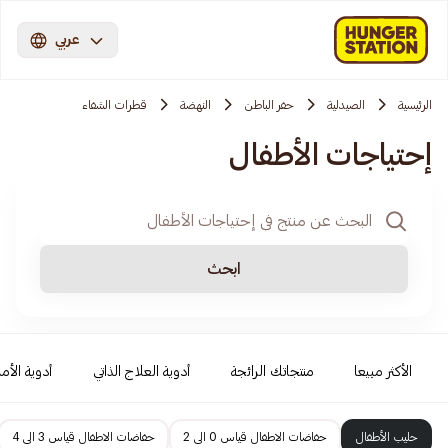
عربي
الرئيسية
الصيدلية
حفر الباطن
النهضة
قطرات الشفاء
إحتياجات الأطفال
ابحث
الأكثر مبيعا
منتجاتك الرائجة
أدوية العلاج الذاتي
أدوية الأمر
حليب الأطفال
حفاضات الاطفال قياس 0 الى 2
حفاضات الاطفال قياس 3 الى 4