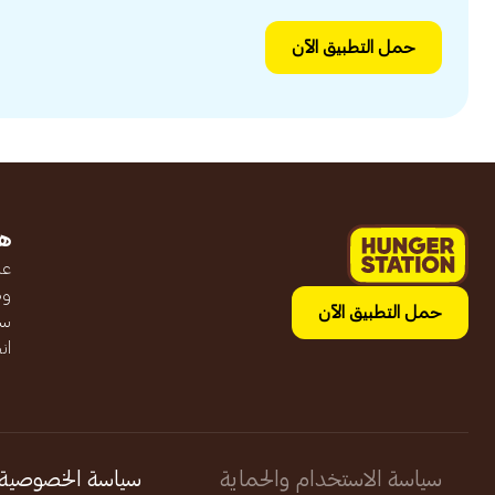
حمل التطبيق الآن
ه
عن
وظ
حمل التطبيق الآن
سج
ان
سياسة الاستخدام والحماية
سياسة الخصوصية