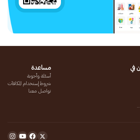
 في
مساعدة
أسئلة وأجوبة
شروط إستخدام المكافآت
تواصل معنا
.