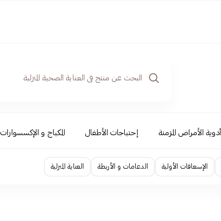
دوية الأمراض المزمنة
إحتياجات الأطفال
المكياج و الإكسسوارات
الإسعافات الأولية
الدعامات و الأربطة
العناية المنزلية