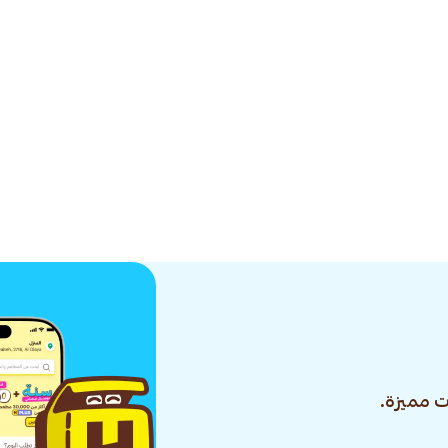
 مميزة.