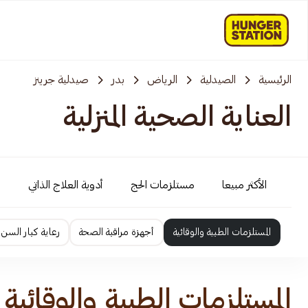
الرئيسية
الصيدلية
الرياض
بدر
صيدلية جرينز
العناية الصحية المنزلية
الأكثر مبيعا
مستلزمات الحج
أدوية العلاج الذاتي
أ
المستلزمات الطبية والوقائية
أجهزة مراقبة الصحة
رعاية كبار السن
المستلزمات الطبية والوقائية