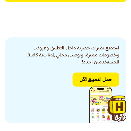
استمتع بميزات حصرية داخل التطبيق وعروض
وخصومات مميزة. وتوصيل مجاني لمدة سنة كاملة
للمستخدمين الجدد!
حمل التطبيق الآن