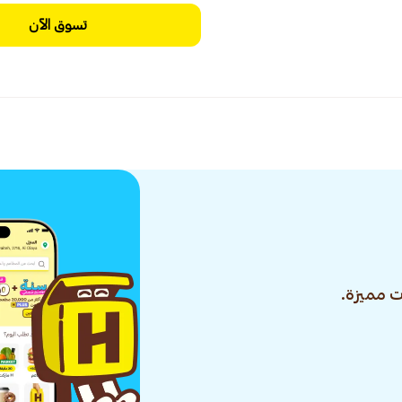
تسوق الآن
 مميزة.