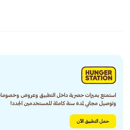
استمتع بميزات حصرية داخل التطبيق وعروض وخصومات
وتوصيل مجاني لمدة سنة كاملة للمستخدمين الجدد!
حمل التطبيق الآن