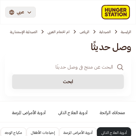
عربي
الرئيسية
الصيدلية
الرياض
ام الحمام الغربي
الصيدلية الإستشارية
وصل حديثًا
ابحث
منتجاتك الرائجة
أدوية العلاج الذاتي
أدوية الأمراض المزمنة
أدوية العلاج الذاتي
أدوية الأمراض المزمنة
إحتياجات الأطفال
مكياج الوجه