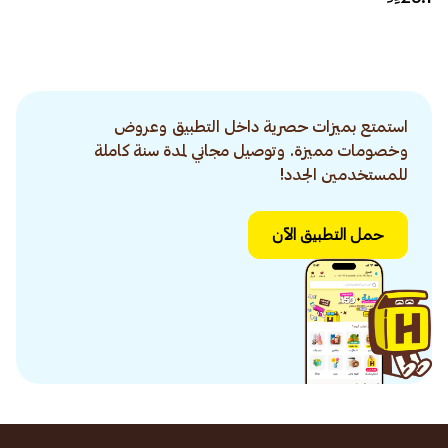
استمتع بميزات حصرية داخل التطبيق وعروض
وخصومات مميزة. وتوصيل مجاني لمدة سنة كاملة
للمستخدمين الجدد!
حمل التطبيق الآن