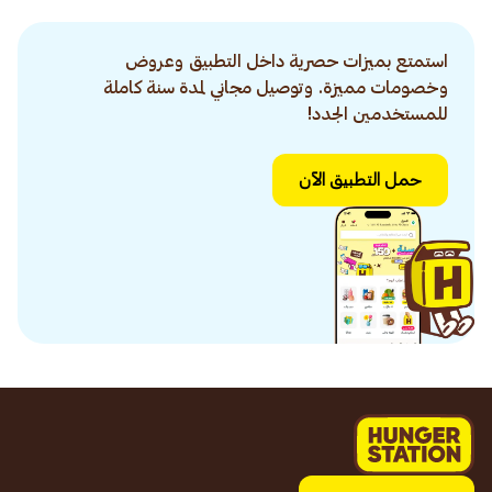
استمتع بميزات حصرية داخل التطبيق وعروض
وخصومات مميزة. وتوصيل مجاني لمدة سنة كاملة
للمستخدمين الجدد!
حمل التطبيق الآن