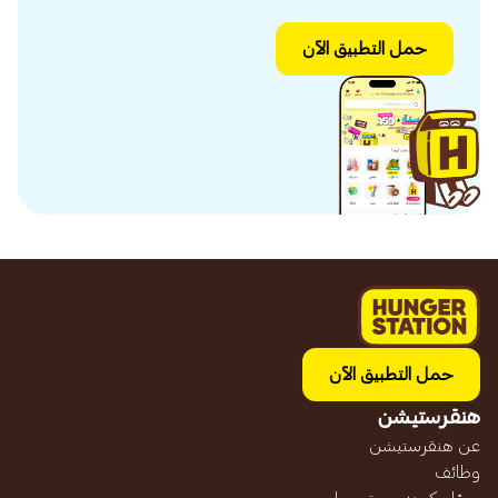
حمل التطبيق الآن
حمل التطبيق الآن
هنقرستيشن
عن هنقرستيشن
وظائف