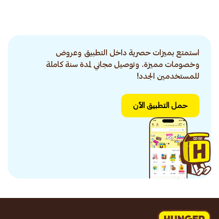
استمتع بميزات حصرية داخل التطبيق وعروض
وخصومات مميزة. وتوصيل مجاني لمدة سنة كاملة
للمستخدمين الجدد!
حمل التطبيق الآن