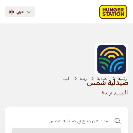
عربي
الرئيسية
الصيدلية
بريدة
الخبيب
صيدلية شمس
الخبيب, بريدة