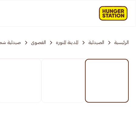
الرئيسية
الصيدلية
المدينة المنورة
القصوی
صيدلية ش