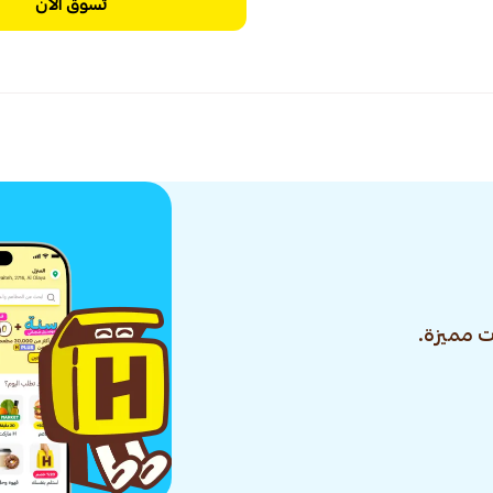
تسوق الآن
 مميزة.