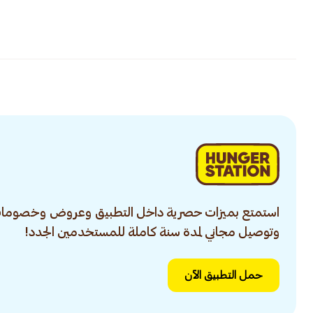
استمتع بميزات حصرية داخل التطبيق وعروض وخصومات
وتوصيل مجاني لمدة سنة كاملة للمستخدمين الجدد!
حمل التطبيق الآن