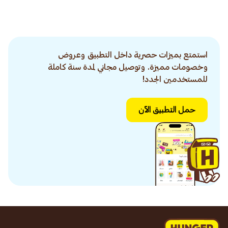
استمتع بميزات حصرية داخل التطبيق وعروض
وخصومات مميزة. وتوصيل مجاني لمدة سنة كاملة
للمستخدمين الجدد!
حمل التطبيق الآن