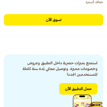
جفاف البشرة.
تسوق الآن
استمتع بميزات حصرية داخل التطبيق وعروض
وخصومات مميزة. وتوصيل مجاني لمدة سنة كاملة
للمستخدمين الجدد!
حمل التطبيق الآن